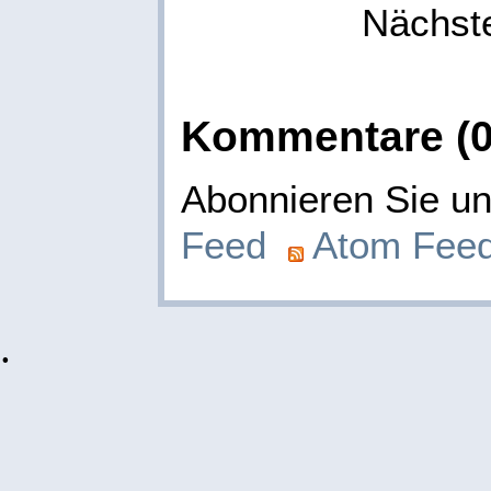
Nächst
Kommentare (0
Abonnieren Sie 
Feed
Atom Fee
.